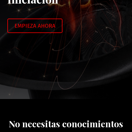
EMPIEZA AHORA
No necesitas conocimientos