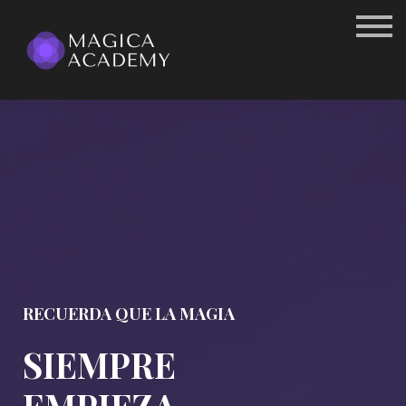
Log in
RECUERDA QUE LA MAGIA
SIEMPRE