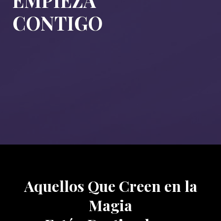
EMPIEZA
CONTIGO
Aquellos Que Creen en la
Magia