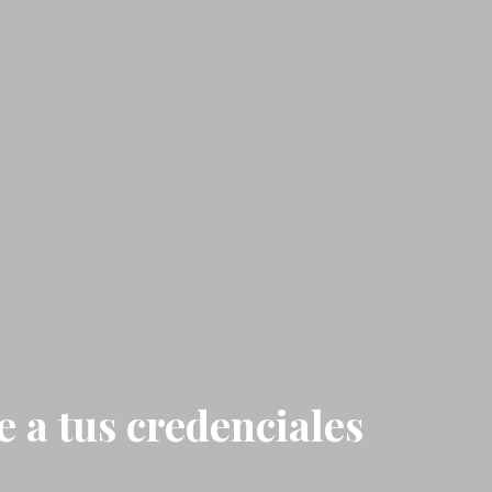
 a tus credenciales