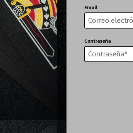
Email
Contraseña