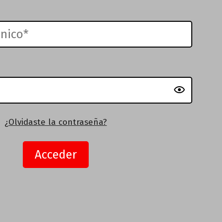
¿Olvidaste la contraseña?
Acceder