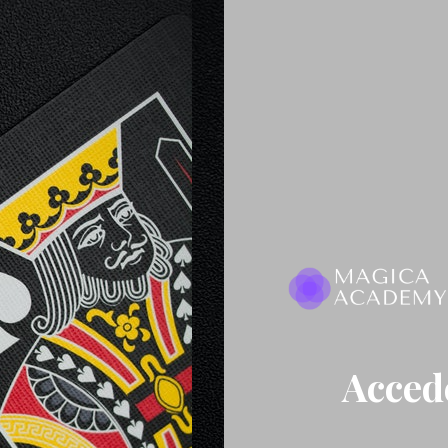
Accede